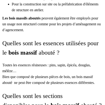
Pour la construction sur site ou la préfabrication d'éléments
de structure en atelier.
Les bois massifs aboutés
peuvent également être employés pour
un usage non structurel comme pour les projets d’aménagement ou
d’agencement.
Quelles sont les essences utilisées pour
le
bois massif
abouté ?
Toutes les essences résineuses : pins, sapin, épicéa, douglas,
mélèze…
Bien que composé de plusieurs pièces de bois, un bois massif
abouté ne peut être composé de plusieurs essences différentes.
Quelles sont les sections