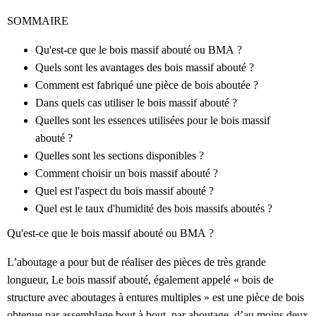
SOMMAIRE
Qu'est-ce que le bois massif abouté ou BMA ?
Quels sont les avantages des bois massif abouté ?
Comment est fabriqué une pièce de bois aboutée ?
Dans quels cas utiliser le bois massif abouté ?
Quelles sont les essences utilisées pour le bois massif
abouté ?
Quelles sont les sections disponibles ?
Comment choisir un bois massif abouté ?
Quel est l'aspect du bois massif abouté ?
Quel est le taux d'humidité des bois massifs aboutés ?
Qu'est-ce que le bois massif abouté ou BMA ?
L’aboutage a pour but de réaliser des pièces de très grande
longueur, Le bois massif abouté, également appelé « bois de
structure avec aboutages à entures multiples » est une pièce de bois
obtenue par assemblage bout à bout, par aboutage, d’au moins deux