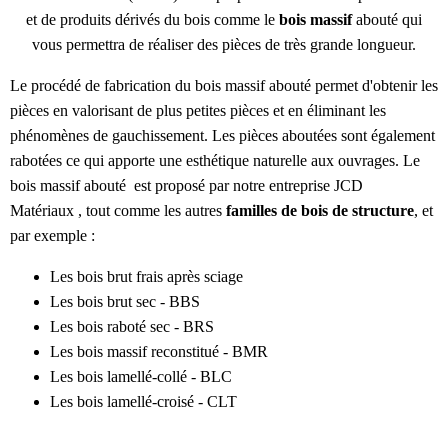
et de produits dérivés du bois comme
le
bois massif
abouté
qui
vous permettra de réaliser des pièces de très grande longueur.
Le procédé de fabrication du bois massif abouté permet d'obtenir les
pièces en valorisant de plus petites pièces et en éliminant les
phénomènes de gauchissement. Les pièces aboutées sont également
rabotées ce qui apporte une esthétique naturelle aux ouvrages. Le
bois massif abouté est proposé par notre entreprise JCD
Matériaux , tout comme les autres
familles de bois de structure
, et
par exemple :
Les bois brut frais après sciage
Les bois brut sec - BBS
Les bois raboté sec - BRS
Les bois massif reconstitué - BMR
Les bois lamellé-collé - BLC
Les bois lamellé-croisé - CLT