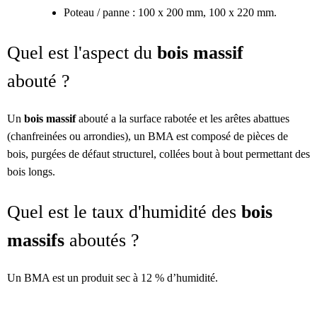
Poteau / panne : 100 x 200 mm, 100 x 220 mm.
Quel est l'aspect du
bois massif
abouté ?
Un
bois massif
abouté a la surface rabotée et les arêtes abattues
(chanfreinées ou arrondies), un BMA est composé de pièces de
bois, purgées de défaut structurel, collées bout à bout permettant des
bois longs.
Quel est le taux d'humidité des
bois
massifs
aboutés ?
Un BMA est un produit sec à 12 % d’humidité.