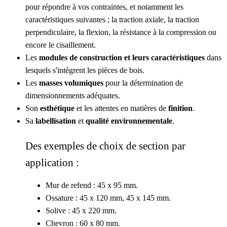
pour répondre à vos contraintes, et notamment les
caractéristiques suivantes ; la traction axiale, la traction
perpendiculaire, la flexion, la résistance à la compression ou
encore le cisaillement.
Les
modules de construction et leurs caractéristiques
dans
lesquels s'intègrent les pièces de bois.
Les
masses volumiques
pour la détermination de
dimensionnements adéquates.
Son
esthétique
et les attentes en matières de
finition
.
Sa
labellisation
et
qualité environnementale
.
Des exemples de choix de section par
application :
Mur de refend : 45 x 95 mm.
Ossature : 45 x 120 mm, 45 x 145 mm.
Solive : 45 x 220 mm.
Chevron : 60 x 80 mm.