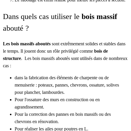
Dans quels cas utiliser le
bois massif
abouté ?
Les bois massifs aboutés
sont extrêmement solides et stables dans
le temps. Il jouent donc un rôle privilégié comme
bois de
structure
. Les bois massifs aboutés sont utilisés dans de nombreux
cas :
dans la fabrication des éléments de charpente ou de
menuiserie : poteaux, pannes, chevrons, ossature, solives
pour plancher, lambourdes.
Pour l'ossature des murs en construction ou en
agrandissement.
Pour la correction des pannes en bois massifs ou des
chevrons en rénovation.
Pour réaliser les ailes pour poutres en L.