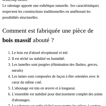
Le rabotage apporte une esthétique naturelle. Ses caractéristiques
respectent les constructions traditionnelles en améliorant les
possibilités structurelles.
Comment est fabriquée une pièce de
bois massif
abouté ?
Le bois est d'abord réceptionné et trié.
Il est séché ou stabilisé en humidité.
Les lamelles sont purgées (élimination des flashes, gerces,
nœuds)
Les lames sont composées de façon à être orientées avec le
cœur du même coté.
L'aboutage est mis en œuvre et à longueur.
L'ensemble est stabilisé pour durcissement complet des joints
d'aboutages.
Le rabotage est enfin réalisé pour mettre les pièces à section.