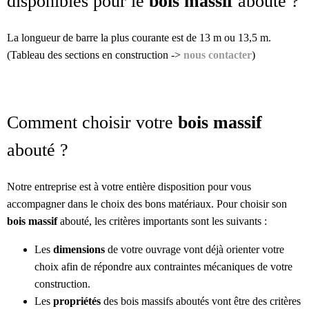
disponibles pour le
bois massif
abouté ?
La longueur de barre la plus courante est de 13 m ou 13,5 m.
(Tableau des sections en construction ->
nous contacter
)
Comment choisir votre
bois massif
abouté ?
Notre entreprise est à votre entière disposition pour vous
accompagner dans le choix des bons matériaux. Pour choisir son
bois massif
abouté, les critères importants sont les suivants :
Les
dimensions
de votre ouvrage vont déjà orienter votre
choix afin de répondre aux contraintes mécaniques de votre
construction.
Les
propriétés
des bois massifs aboutés vont être des critères