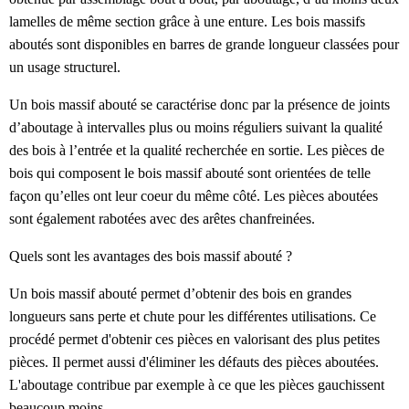
lamelles de même section grâce à une enture. Les bois massifs
aboutés sont disponibles en barres de grande longueur classées pour
un usage structurel.
Un bois massif abouté se caractérise donc par la présence de joints
d’aboutage à intervalles plus ou moins réguliers suivant la qualité
des bois à l’entrée et la qualité recherchée en sortie. Les pièces de
bois qui composent le bois massif abouté sont orientées de telle
façon qu’elles ont leur coeur du même côté. Les pièces aboutées
sont également rabotées avec des arêtes chanfreinées.
Quels sont les avantages des bois massif abouté ?
Un bois massif abouté permet d’obtenir des bois en grandes
longueurs sans perte et chute pour les différentes utilisations. Ce
procédé permet d'obtenir ces pièces en valorisant des plus petites
pièces. Il permet aussi d'éliminer les défauts des pièces aboutées.
L'aboutage contribue par exemple à ce que les pièces gauchissent
beaucoup moins.