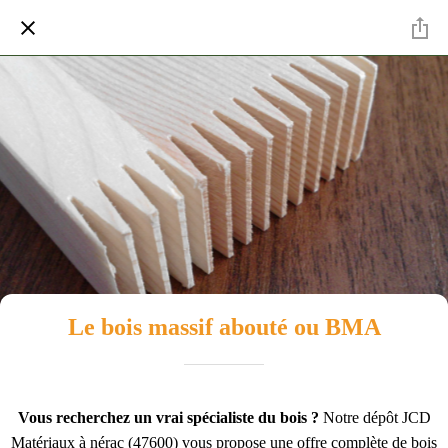
Le bois massif abouté ou BMA
Vous recherchez un vrai spécialiste du bois ?
Notre dépôt JCD
Matériaux à nérac (47600) vous propose une offre complète de bois